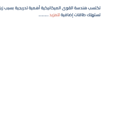
تكتسب هندسة القوى الميكانيكية أهمية تدريجية بسبب زيادة
تستهلك طاقات إضافية
للمزيد
……….