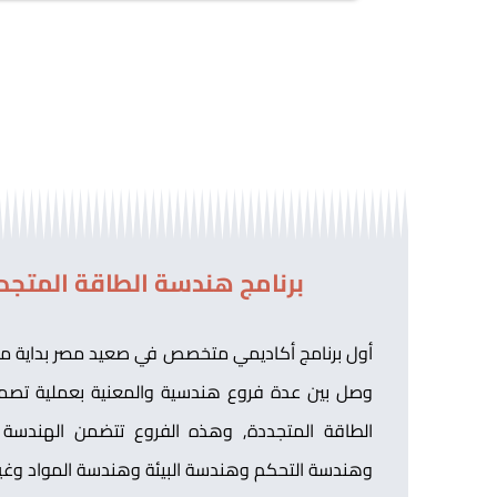
برنامج هندسة الطاقة المتجد
وصل بين عدة فروع هندسية والمعنية بعملية تصم
الطاقة المتجددة, وهذه الفروع تتضمن الهندسة ا
وهندسة التحكم وهندسة البيئة وهندسة المواد وغيره