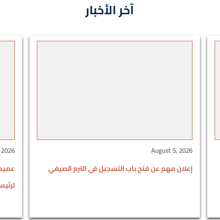
آخر الأخبار
 2026
August 5, 2026
إعلان مهم عن فتح باب التسجيل في الترم الصيفي
عميد 
لرئيس