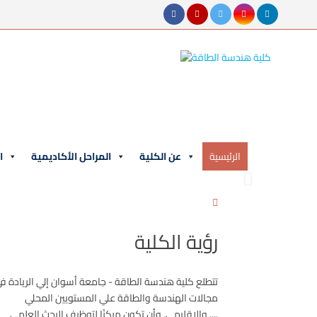
الرئيسية
عن الكلية
المراحل الأكاديمية
ا
رؤية الكلية
تتطلع كلية هندسة الطاقة - جامعة أسوان إلي الريادة ف
مجالات الهندسة والطاقة علي المستويين المحلي
والإقليمي, وأن تكون مركزًا لتوظيف البحث العلمي ....