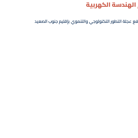
لهندسة الكهربية
فع عجلة التطور التكنولوجي والتنموي بإقليم جنوب الصعيد