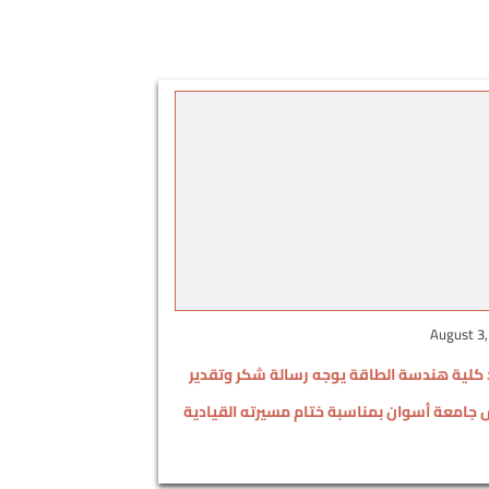
August 3,
كلية هندسة الطاقة يوجه رسالة شكر وتقدير
 جامعة أسوان بمناسبة ختام مسيرته القيادية