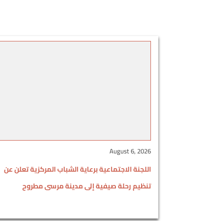
August 6, 2026
اللجنة الاجتماعية برعاية الشباب المركزية تعلن عن
تنظيم رحلة صيفية إلى مدينة مرسى مطروح