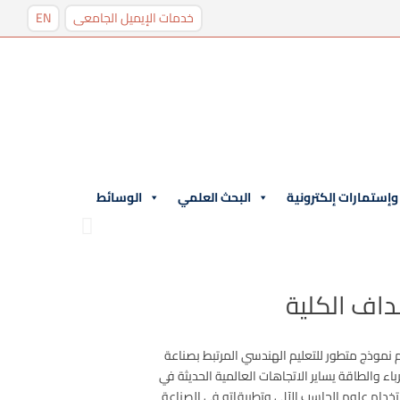
خدمات الإيميل الجامعى
EN
إستمارات إلكترونية
البحث العلمي
الوسائط
اف الكلية
 نموذج متطور للتعليم الهندسي المرتبط بصناعة
باء والطاقة يساير الاتجاهات العالمية الحديثة في