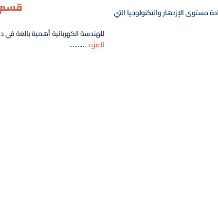
قسم ا
 مستوى الإزدهار والتكنولوجيا التي
للهندسة الكهربائية أهمية بالغة في د
للمزيد
……….