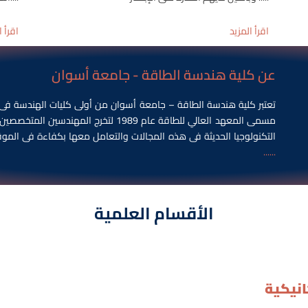
اقرأ المزيد
اقرأ ا
عن كلية هندسة الطاقة - جامعة أسوان
تعتبر كلية هندسة الطاقة –
جامعة أسوان
من أولى كليات الهندسة فى 
مسمى المعهد العالي للطاقة عام 1989 لتخ
التكنولوجيا الحديثة فى هذه المجالات والتعامل معها بكفاءة فى المو
......
الأقسام العلمية
نيكية