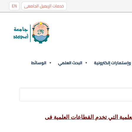
خدمات الإيميل الجامعى
EN
إستمارات إلكترونية
البحث العلمي
الوسائط
لمية التي تخدم القطاعات العلمية فى