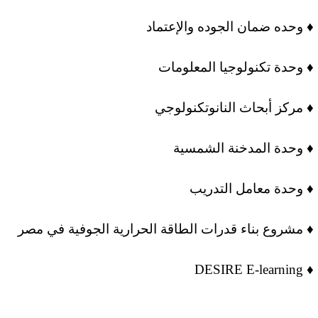
وحده ضمان الجوده والإعتماد ♦
وحدة تكنولوجيا المعلومات ♦
مركز أبحاث النانوتكنولوجي ♦
وحدة المدخنة الشمسية ♦
وحدة معامل التدريب ♦
مشروع بناء قدرات الطاقة الحرارية الجوفية في مصر ♦
DESIRE E-learning ♦