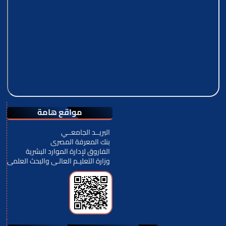
مواقع هامة
البريــد الجامعــي
بنك المعرفة المصرى
الفاروق لإدارة الموارد البشرية
وزارة التعليـم العالـى والبحث العلمى