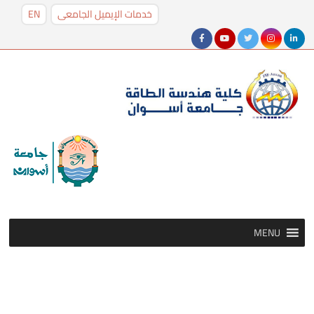
خدمات الإيميل الجامعى
EN
MENU
MENU