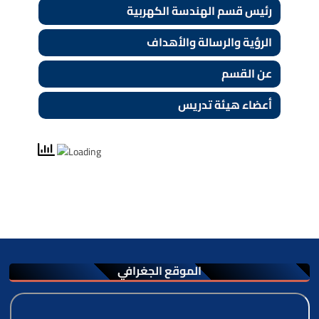
رئيس قسم الهندسة الكهربية
الرؤية والرسالة والأهداف
عن القسم
أعضاء هيئة تدريس
الموقع الجغرافي