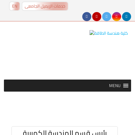
خدمات الإيميل الجامعى
EN
MENU
MENU
رئيس قسم الهندسة الكهربية