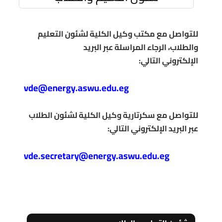
للتواصل مع مكتب وكيل الكلية لشئون التعليم
والطلاب، الرجاء المراسلة عبر البريد
الإلكتروني
التالي
:
vde@energy.aswu.edu.eg
للتواصل مع سكرتارية وكيل الكلية لشئون الطلاب
عبر البريد الإلكتروني التالي:
vde.secretary@energy.aswu.edu.eg