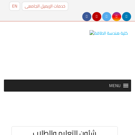
خدمات الإيميل الجامعى
EN
MENU
MENU
شئون التعليم والطلاب