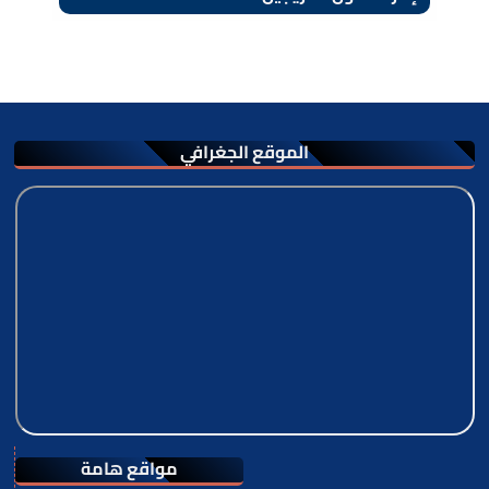
الموقع الجغرافي
مواقع هامة