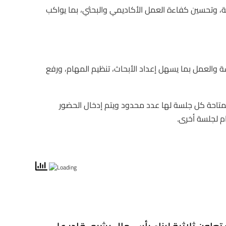
ثة، وتحسين كفاءة العمل الأكاديمي والبحثي، بما يواكب
ة والعمل بما يسهل إعداد الأبحاث، تنظيم المهام، ورفع
لمتاحة كل جلسة لها عدد محدود ويتم إدخال الحضور