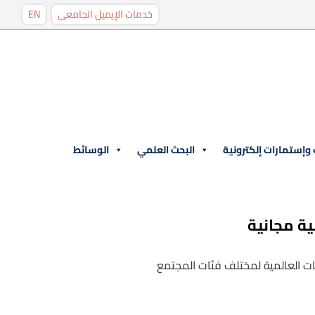
خدمات الإيميل الجامعى
EN
وإستمارات إلكترونية
البحث العلمي
الوسائط
ية مجانية