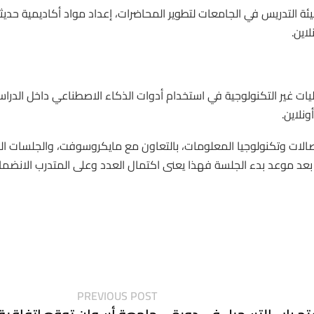
ئة التدريس في الجامعات لتطوير المحاضرات، إعداد مواد أكاديمية حدي
يات غير التكنولوجية في استخدام أدوات الذكاء الاصطناعي داخل الدراس
تصالات وتكنولوجيا المعلومات، بالتعاون مع مايكروسوفت، والجلسات ا
PREVIOUS POST