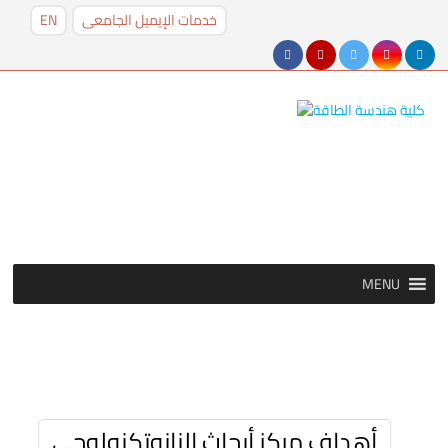
خدمات الإيميل الجامعى
EN
MENU
MENU
أهداف مركز أبحاث النانوتكنولوجي