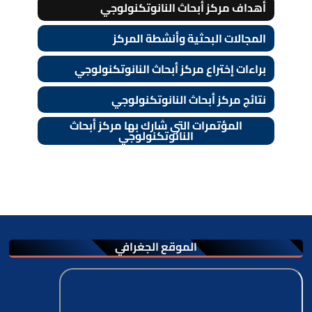
أهداف مركز أبحاث النانوتكنولوجي
المجالات البحثية وأنشطة المركز
براءات إختراع مركز أبحاث النانوتكنولوجي
نتائج مركز أبحاث النانوتكنولوجي
المؤتمرات التي شارك بها مركز أبحاث
النانوتكنولوجي
الموقع الجغرافي