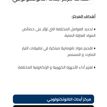
أهداف المركز:
♦ تحديد العوامل المختلفة التي تؤثر على خصائص
المواد العازلة الصلبة.
♦ تقديم مواد نانومترية مبتكرة في تطبيقات التيار
المتردد و المستمر.
♦ تعزيز أداء الأجهزة الكهربية و الإلكترونية المختلفة.
مركز أبحاث النانوتكنولوجي