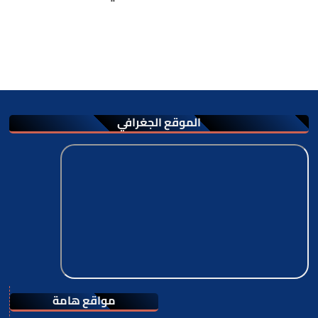
الموقع الجغرافي
مواقع هامة