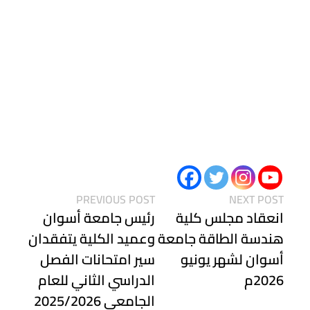
PREVIOUS POST
NEXT POST
انعقاد مجلس كلية
رئيس جامعة أسوان
هندسة الطاقة جامعة
وعميد الكلية يتفقدان
أسوان لشهر يونيو
سير امتحانات الفصل
2026م
الدراسي الثاني للعام
الجامعي 2025/2026