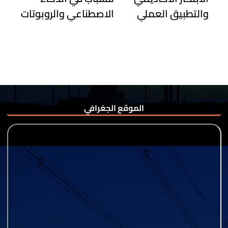
والتطبيق العملي
الاصطناعي والروبوتات
الموقع الجغرافي