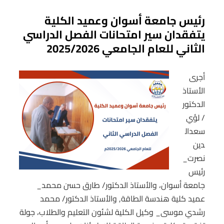
رئيس جامعة أسوان وعميد الكلية
يتفقدان سير امتحانات الفصل الدراسي
الثاني للعام الجامعي 2025/2026
أجرى
الأستاذ
الدكتور
/ لؤي
سعدال
دين
نصرت_
رئيس
جامعة أسوان، والأستاذ الدكتور/ طارق حسن محمد_
عميد كلية هندسة الطاقة, والأستاذ الدكتور/ محمد
رشدي موسى_ وكيل الكلية لشئون التعليم والطلاب، جولة