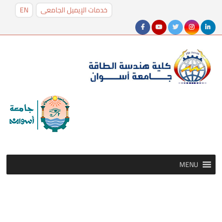
خدمات الإيميل الجامعى
EN
MENU
MENU