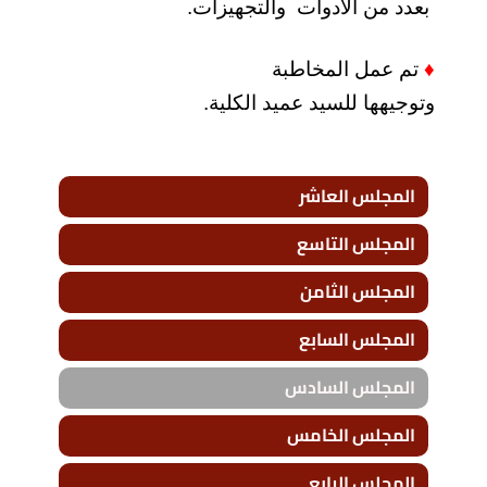
بعدد من الأدوات والتجهيزات.
♦
تم عمل المخاطبة
وتوجيهها للسيد عميد الكلية.
المجلس العاشر
المجلس التاسع
المجلس الثامن
المجلس السابع
المجلس السادس
المجلس الخامس
المجلس الرابع