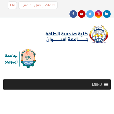
خدمات الإيميل الجامعى
EN
MENU
MENU