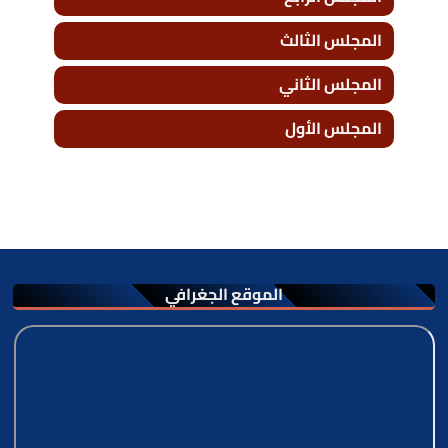
المجلس الثالث
المجلس الثاني
المجلس الأول
الموقع الجغرافي